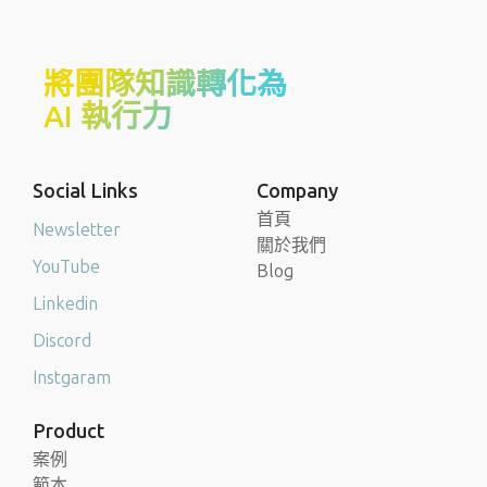
將團隊知識轉化為
AI 執行力
Social Links
Company
首頁
Newsletter
關於我們
YouTube
Blog
Linkedin
Discord
Instgaram
Product
案例
範本