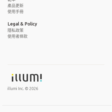
產品更新
使用手冊
Legal & Policy
隱私政策
使用者條款
illumi Inc. © 2026