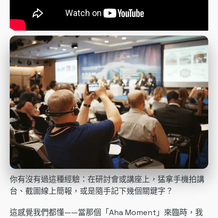
你有沒有過這種經驗：在研討會或講座上，猛拿手機拍講
台、截圖線上簡報，或是隨手記下幾個關鍵字？
這感覺我們都懂——當那個「Aha Moment」來臨時，我