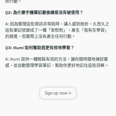
際行動。
Q2: 為什麼手機筆記最後總是沒有被使用？
A: 因為整理這些資訊非常耗時，讓人感到挫折，久而久之
這些筆記就變成了一種「安慰劑」，產生「我有在學習」
的錯覺，但實際上沒有產生任何行動。
Q3: illumi 如何幫助我更有效地學習？
A: illumi 提供一種輕鬆有效的方法，讓你隨時隨地捕捉靈
感，並自動整理學習筆記，幫助你更好地記住這些洞察。
Sign up now